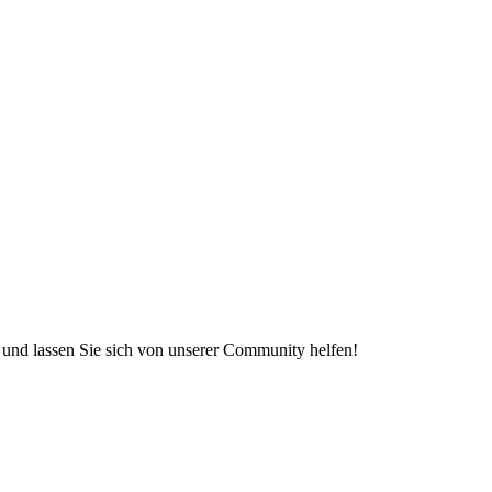
e und lassen Sie sich von unserer Community helfen!