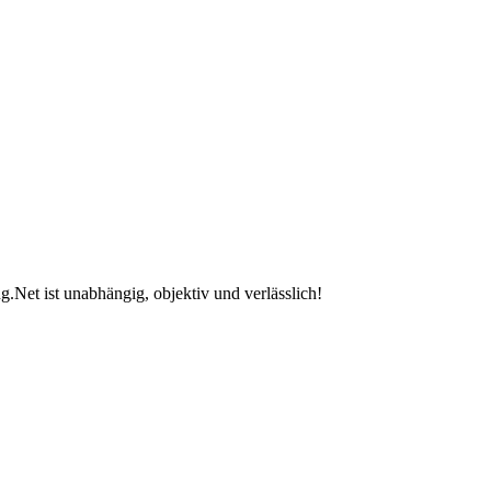
.Net ist unabhängig, objektiv und verlässlich!