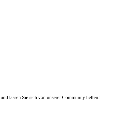
e und lassen Sie sich von unserer Community helfen!