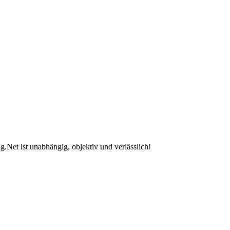
.Net ist unabhängig, objektiv und verlässlich!