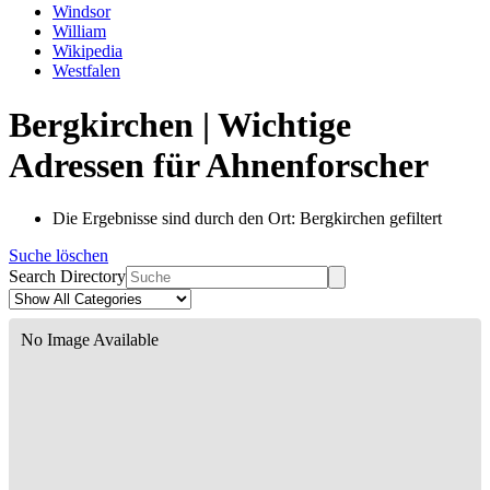
Windsor
William
Wikipedia
Westfalen
Bergkirchen | Wichtige
Adressen für Ahnenforscher
Die Ergebnisse sind durch den Ort: Bergkirchen gefiltert
Suche löschen
Search Directory
No Image Available