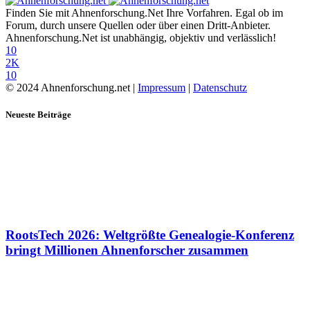
Finden Sie mit Ahnenforschung.Net Ihre Vorfahren. Egal ob im
Forum, durch unsere Quellen oder über einen Dritt-Anbieter.
Ahnenforschung.Net ist unabhängig, objektiv und verlässlich!
10
2K
10
© 2024 Ahnenforschung.net |
Impressum
|
Datenschutz
Neueste Beiträge
RootsTech 2026: Weltgrößte Genealogie-Konferenz
bringt Millionen Ahnenforscher zusammen