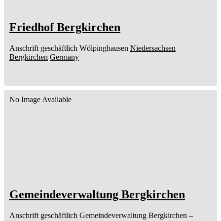
Friedhof Bergkirchen
Anschrift geschäftlich
Wölpinghausen
Niedersachsen
Bergkirchen
Germany
No Image Available
Gemeindeverwaltung Bergkirchen
Anschrift geschäftlich
Gemeindeverwaltung Bergkirchen
–