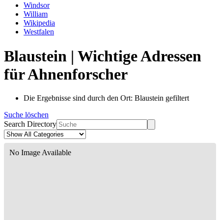
Windsor
William
Wikipedia
Westfalen
Blaustein | Wichtige Adressen
für Ahnenforscher
Die Ergebnisse sind durch den Ort: Blaustein gefiltert
Suche löschen
Search Directory
No Image Available