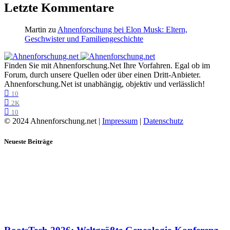
Letzte Kommentare
Martin
zu
Ahnenforschung bei Elon Musk: Eltern,
Geschwister und Familiengeschichte
Finden Sie mit Ahnenforschung.Net Ihre Vorfahren. Egal ob im
Forum, durch unsere Quellen oder über einen Dritt-Anbieter.
Ahnenforschung.Net ist unabhängig, objektiv und verlässlich!
10
2K
10
© 2024 Ahnenforschung.net |
Impressum
|
Datenschutz
Neueste Beiträge