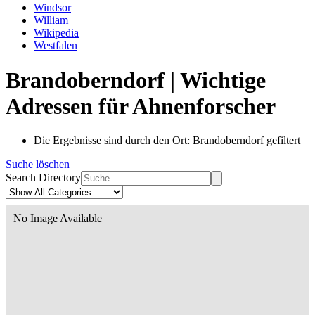
Windsor
William
Wikipedia
Westfalen
Brandoberndorf | Wichtige
Adressen für Ahnenforscher
Die Ergebnisse sind durch den Ort: Brandoberndorf gefiltert
Suche löschen
Search Directory
No Image Available