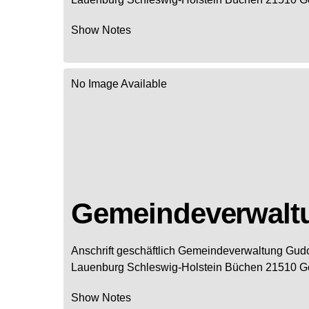
Show Notes
No Image Available
Gemeindeverwal
Anschrift geschäftlich
Gemeindeverwaltung Gud
Lauenburg
Schleswig-Holstein
Büchen
21510
G
Show Notes