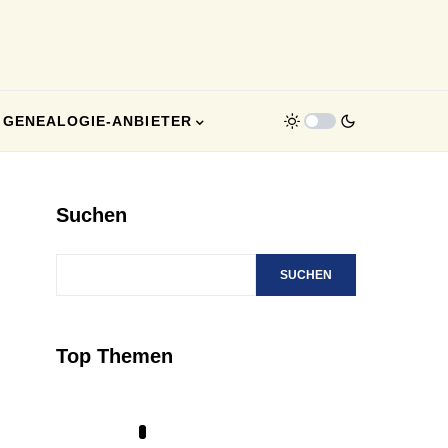
GENEALOGIE-ANBIETER
Suchen
SUCHEN
Top Themen
1