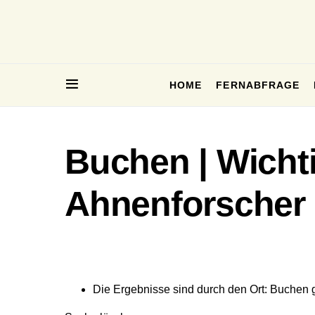
HOME
FERNABFRAGE
Buchen | Wicht
Ahnenforscher
Die Ergebnisse sind durch den Ort: Buchen ge