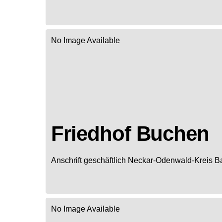
No Image Available
Friedhof Buchen
Anschrift geschäftlich
Neckar-Odenwald-Kreis
B
No Image Available