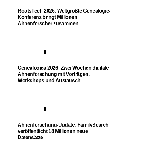
RootsTech 2026: Weltgrößte Genealogie-
Konferenz bringt Millionen
Ahnenforscher zusammen
2
Genealogica 2026: Zwei Wochen digitale
Ahnenforschung mit Vorträgen,
Workshops und Austausch
3
Ahnenforschung-Update: FamilySearch
veröffentlicht 18 Millionen neue
Datensätze