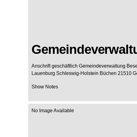
Gemeindeverwalt
Anschrift geschäftlich
Gemeindeverwaltung Bese
Lauenburg
Schleswig-Holstein
Büchen
21510
G
Show Notes
No Image Available