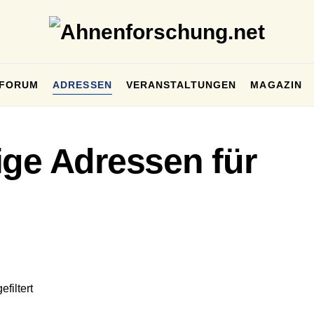
FORUM
ADRESSEN
VERANSTALTUNGEN
MAGAZIN
ige Adressen für
filtert