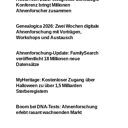
Konferenz bringt Millionen
Ahnenforscher zusammen
Genealogica 2026: Zwei Wochen digitale
Ahnenforschung mit Vorträgen,
Workshops und Austausch
Ahnenforschung-Update: FamilySearch
veröffentlicht 18 Millionen neue
Datensätze
MyHeritage: Kostenloser Zugang über
Halloween zu über 1,5 Milliarden
Sterberegistern
Boom bei DNA-Tests: Ahnenforschung
erlebt rasant wachsenden Markt