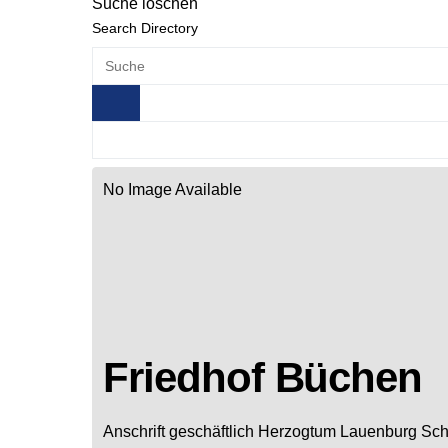
Suche löschen
Search Directory
No Image Available
Friedhof Büchen
Anschrift geschäftlich
Herzogtum Lauenburg
Sch