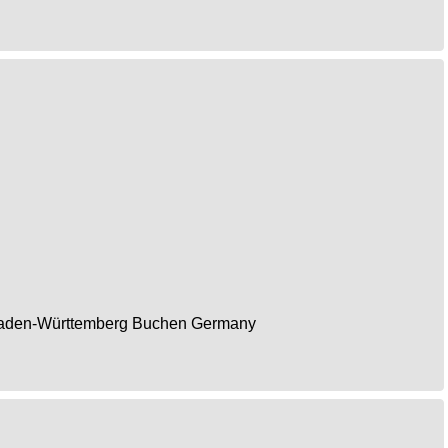
aden-Württemberg
Buchen
Germany