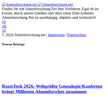
Finden Sie mit Ahnenforschung.Net Ihre Vorfahren. Egal ob im
Forum, durch unsere Quellen oder über einen Dritt-Anbieter.
Ahnenforschung.Net ist unabhängig, objektiv und verlässlich!
10
2K
10
© 2024 Ahnenforschung.net |
Impressum
|
Datenschutz
Neueste Beiträge
RootsTech 2026: Weltgrößte Genealogie-Konferenz
bringt Millionen Ahnenforscher zusammen