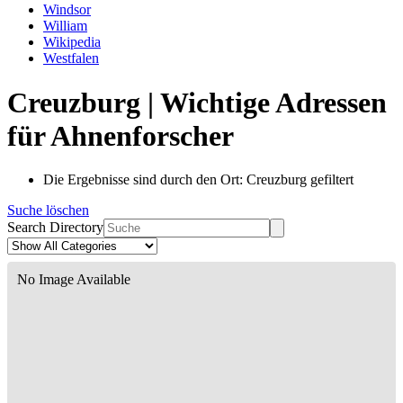
Windsor
William
Wikipedia
Westfalen
Creuzburg | Wichtige Adressen
für Ahnenforscher
Die Ergebnisse sind durch den Ort: Creuzburg gefiltert
Suche löschen
Search Directory
No Image Available