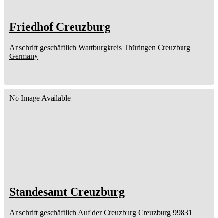
Friedhof Creuzburg
Anschrift geschäftlich
Wartburgkreis
Thüringen
Creuzburg
Germany
No Image Available
Standesamt Creuzburg
Anschrift geschäftlich
Auf der Creuzburg
Creuzburg
99831