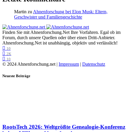
Martin
zu
Ahnenforschung bei Elon Musk: Eltern,
Geschwister und Familiengeschichte
Finden Sie mit Ahnenforschung.Net Ihre Vorfahren. Egal ob im
Forum, durch unsere Quellen oder über einen Dritt-Anbieter.
Ahnenforschung.Net ist unabhängig, objektiv und verlässlich!
10
2K
10
© 2024 Ahnenforschung.net |
Impressum
|
Datenschutz
Neueste Beiträge
RootsTech 2026: Weltgrößte Genealogie-Konferenz