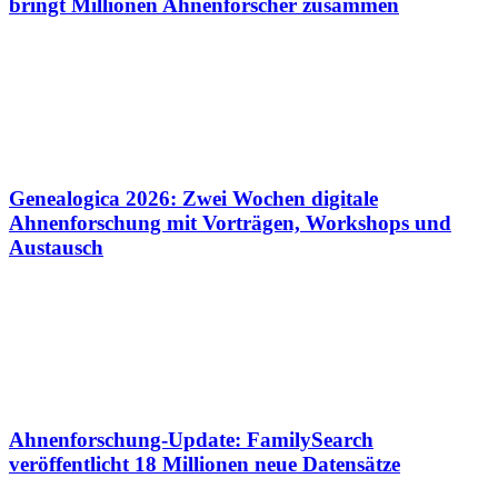
bringt Millionen Ahnenforscher zusammen
Genealogica 2026: Zwei Wochen digitale
Ahnenforschung mit Vorträgen, Workshops und
Austausch
Ahnenforschung-Update: FamilySearch
veröffentlicht 18 Millionen neue Datensätze