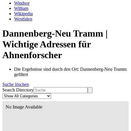
Windsor
William
Wikipedia
Westfalen
Dannenberg-Neu Tramm |
Wichtige Adressen für
Ahnenforscher
Die Ergebnisse sind durch den Ort: Dannenberg-Neu Tramm
gefiltert
Suche löschen
Search Directory
No Image Available