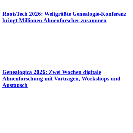
RootsTech 2026: Weltgrößte Genealogie-Konferenz
bringt Millionen Ahnenforscher zusammen
Genealogica 2026: Zwei Wochen digitale
Ahnenforschung mit Vorträgen, Workshops und
Austausch