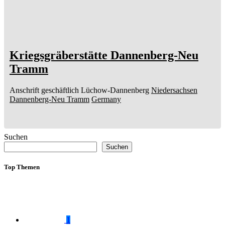
Kriegsgräberstätte Dannenberg-Neu
Tramm
Anschrift geschäftlich
Lüchow-Dannenberg
Niedersachsen
Dannenberg-Neu Tramm
Germany
Suchen
Suchen
Top Themen
1