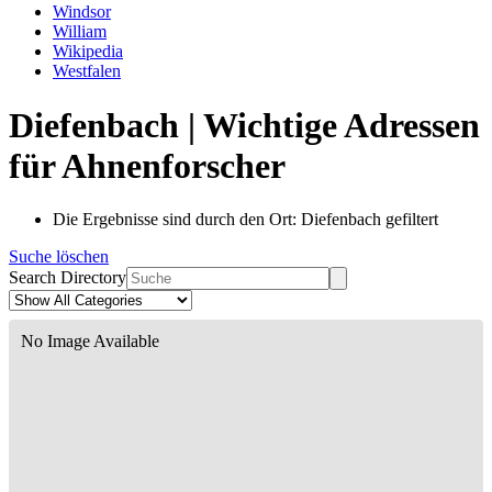
Windsor
William
Wikipedia
Westfalen
Diefenbach | Wichtige Adressen
für Ahnenforscher
Die Ergebnisse sind durch den Ort: Diefenbach gefiltert
Suche löschen
Search Directory
No Image Available