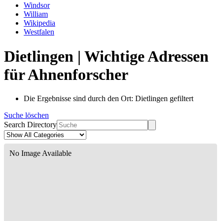
Windsor
William
Wikipedia
Westfalen
Dietlingen | Wichtige Adressen
für Ahnenforscher
Die Ergebnisse sind durch den Ort: Dietlingen gefiltert
Suche löschen
Search Directory
No Image Available