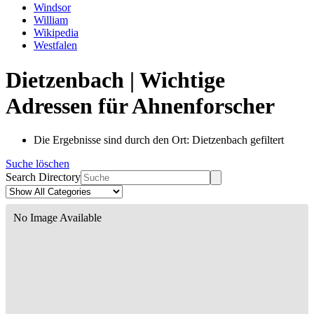
Windsor
William
Wikipedia
Westfalen
Dietzenbach | Wichtige
Adressen für Ahnenforscher
Die Ergebnisse sind durch den Ort: Dietzenbach gefiltert
Suche löschen
Search Directory
No Image Available