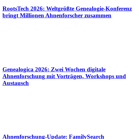
RootsTech 2026: Weltgrößte Genealogie-Konferenz
bringt Millionen Ahnenforscher zusammen
Genealogica 2026: Zwei Wochen digitale
Ahnenforschung mit Vorträgen, Workshops und
Austausch
Ahnenforschung-Update: FamilySearch