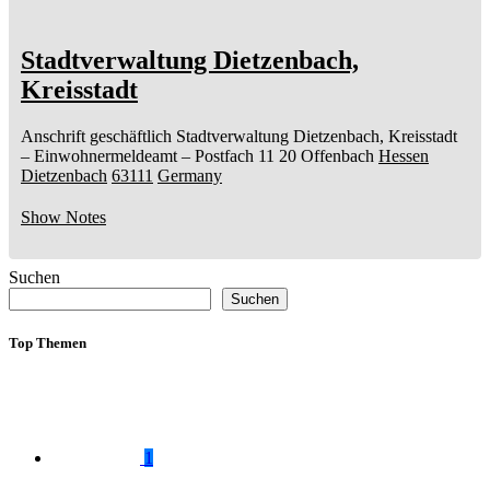
Stadtverwaltung Dietzenbach,
Kreisstadt
Anschrift geschäftlich
Stadtverwaltung Dietzenbach, Kreisstadt
– Einwohnermeldeamt –
Postfach 11 20
Offenbach
Hessen
Dietzenbach
63111
Germany
Show Notes
Suchen
Suchen
Top Themen
1