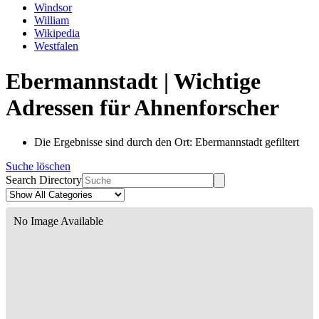
Windsor
William
Wikipedia
Westfalen
Ebermannstadt | Wichtige
Adressen für Ahnenforscher
Die Ergebnisse sind durch den Ort: Ebermannstadt gefiltert
Suche löschen
Search Directory
No Image Available