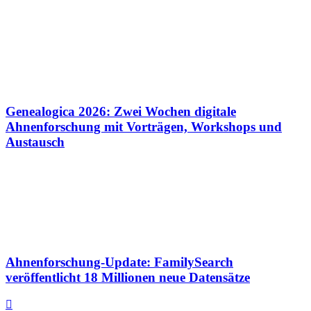
Genealogica 2026: Zwei Wochen digitale
Ahnenforschung mit Vorträgen, Workshops und
Austausch
Ahnenforschung-Update: FamilySearch
veröffentlicht 18 Millionen neue Datensätze