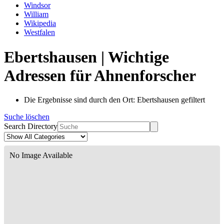
Windsor
William
Wikipedia
Westfalen
Ebertshausen | Wichtige
Adressen für Ahnenforscher
Die Ergebnisse sind durch den Ort: Ebertshausen gefiltert
Suche löschen
Search Directory
No Image Available