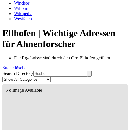
Windsor
William
Wikipedia
Westfalen
Ellhofen | Wichtige Adressen
für Ahnenforscher
Die Ergebnisse sind durch den Ort: Ellhofen gefiltert
Suche löschen
Search Directory
No Image Available