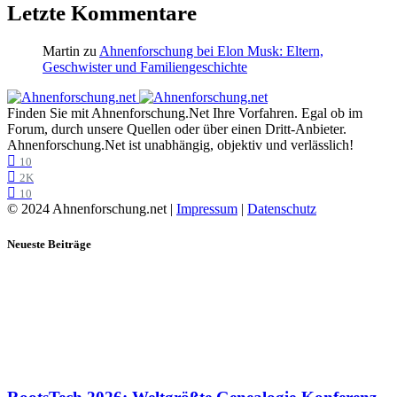
Letzte Kommentare
Martin
zu
Ahnenforschung bei Elon Musk: Eltern,
Geschwister und Familiengeschichte
Finden Sie mit Ahnenforschung.Net Ihre Vorfahren. Egal ob im
Forum, durch unsere Quellen oder über einen Dritt-Anbieter.
Ahnenforschung.Net ist unabhängig, objektiv und verlässlich!
10
2K
10
© 2024 Ahnenforschung.net |
Impressum
|
Datenschutz
Neueste Beiträge