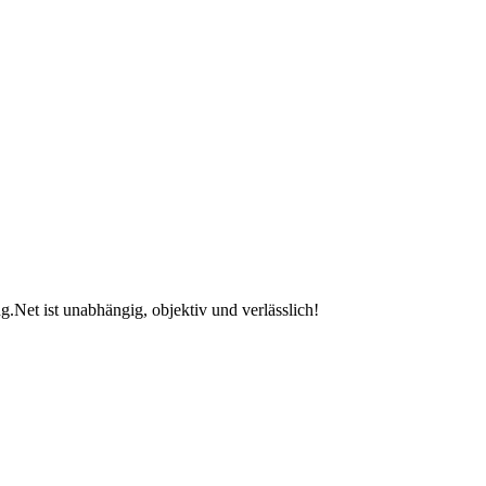
.Net ist unabhängig, objektiv und verlässlich!