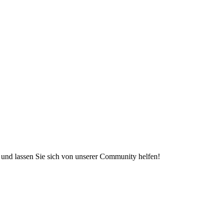
e und lassen Sie sich von unserer Community helfen!