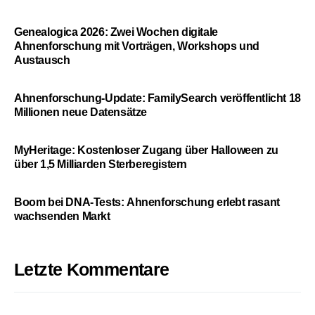
Genealogica 2026: Zwei Wochen digitale
Ahnenforschung mit Vorträgen, Workshops und
Austausch
Ahnenforschung-Update: FamilySearch veröffentlicht 18
Millionen neue Datensätze
MyHeritage: Kostenloser Zugang über Halloween zu
über 1,5 Milliarden Sterberegistern
Boom bei DNA-Tests: Ahnenforschung erlebt rasant
wachsenden Markt
Letzte Kommentare