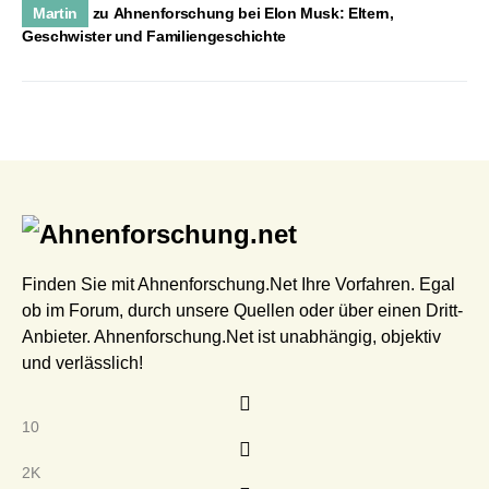
Martin
zu
Ahnenforschung bei Elon Musk: Eltern,
Geschwister und Familiengeschichte
Finden Sie mit Ahnenforschung.Net Ihre Vorfahren. Egal
ob im Forum, durch unsere Quellen oder über einen Dritt-
Anbieter. Ahnenforschung.Net ist unabhängig, objektiv
und verlässlich!
10
2K