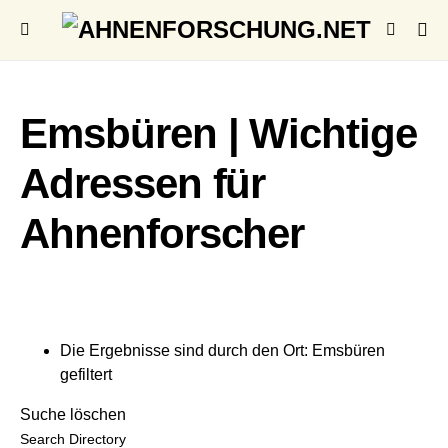
Emsbüren | Wichtige
Adressen für
Ahnenforscher
Die Ergebnisse sind durch den Ort: Emsbüren
gefiltert
Suche löschen
Search Directory