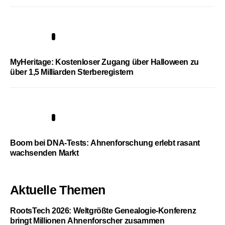
4
MyHeritage: Kostenloser Zugang über Halloween zu
über 1,5 Milliarden Sterberegistern
5
Boom bei DNA-Tests: Ahnenforschung erlebt rasant
wachsenden Markt
Aktuelle Themen
RootsTech 2026: Weltgrößte Genealogie-Konferenz
bringt Millionen Ahnenforscher zusammen