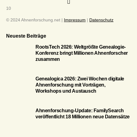
10
© 2024 Ahnenforschung.net |
Impressum
|
Datenschutz
Neueste Beiträge
RootsTech 2026: Weltgrößte Genealogie-
Konferenz bringt Millionen Ahnenforscher
zusammen
Genealogica 2026: Zwei Wochen digitale
Ahnenforschung mit Vorträgen,
Workshops und Austausch
Ahnenforschung-Update: FamilySearch
veröffentlicht 18 Millionen neue Datensätze