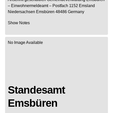
– Einwohnermeldeamt –
Postfach 1152
Emsland
Niedersachsen
Emsbüren
48486
Germany
Show Notes
No Image Available
Standesamt
Emsbüren