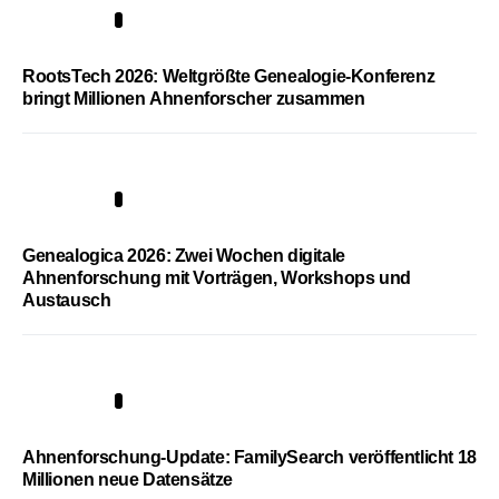
1
RootsTech 2026: Weltgrößte Genealogie-Konferenz
bringt Millionen Ahnenforscher zusammen
2
Genealogica 2026: Zwei Wochen digitale
Ahnenforschung mit Vorträgen, Workshops und
Austausch
3
Ahnenforschung-Update: FamilySearch veröffentlicht 18
Millionen neue Datensätze