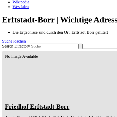
Wikipedia
Westfalen
Erftstadt-Borr | Wichtige Adres
Die Ergebnisse sind durch den Ort: Erftstadt-Borr gefiltert
Suche löschen
Search Directory
No Image Available
Friedhof Erftstadt-Borr