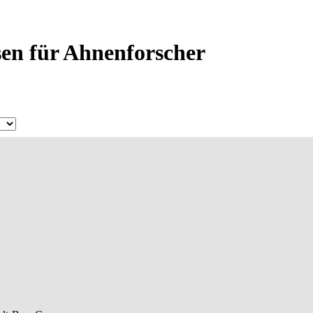
sen für Ahnenforscher