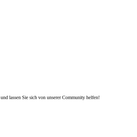
e und lassen Sie sich von unserer Community helfen!