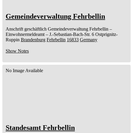
Gemeindeverwaltung Fehrbellin
Anschrift geschäftlich
Gemeindeverwaltung Fehrbellin
–
Einwohnermeldeamt –
J.-Sebastian-Bach-Str. 6
Ostprignitz-
Ruppin
Brandenburg
Fehrbellin
16833
Germany
Show Notes
No Image Available
Standesamt Fehrbellin