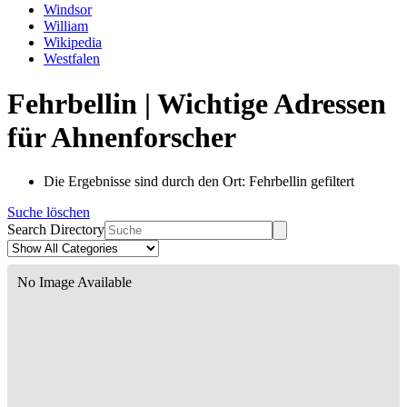
Windsor
William
Wikipedia
Westfalen
Fehrbellin | Wichtige Adressen
für Ahnenforscher
Die Ergebnisse sind durch den Ort: Fehrbellin gefiltert
Suche löschen
Search Directory
No Image Available