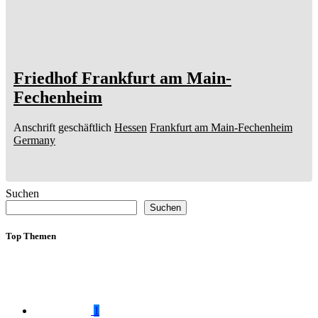
Friedhof Frankfurt am Main-
Fechenheim
Anschrift geschäftlich
Hessen
Frankfurt am Main-Fechenheim
Germany
Suchen
Suchen
Top Themen
1