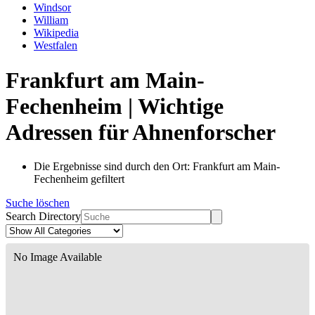
Windsor
William
Wikipedia
Westfalen
Frankfurt am Main-
Fechenheim | Wichtige
Adressen für Ahnenforscher
Die Ergebnisse sind durch den Ort: Frankfurt am Main-
Fechenheim gefiltert
Suche löschen
Search Directory
No Image Available