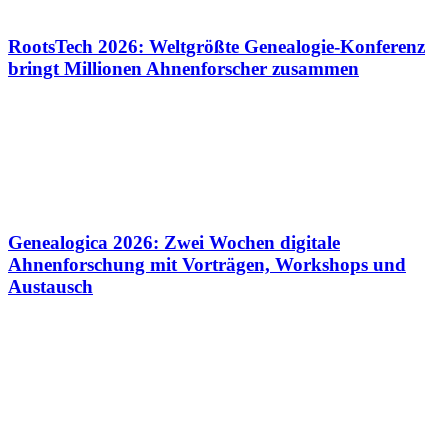
RootsTech 2026: Weltgrößte Genealogie-Konferenz
bringt Millionen Ahnenforscher zusammen
Genealogica 2026: Zwei Wochen digitale
Ahnenforschung mit Vorträgen, Workshops und
Austausch