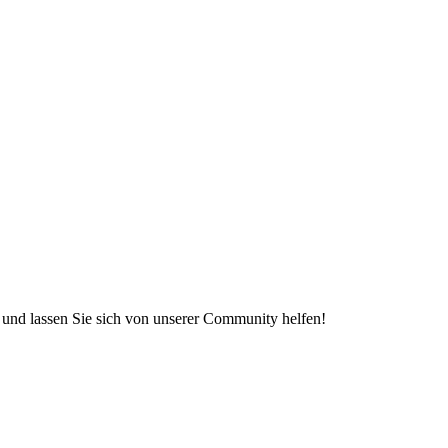
e und lassen Sie sich von unserer Community helfen!