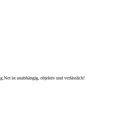
.Net ist unabhängig, objektiv und verlässlich!