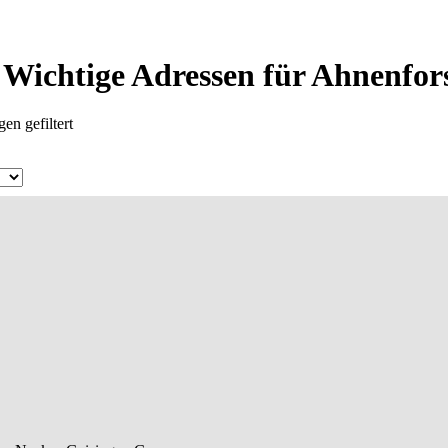
 Wichtige Adressen für Ahnenfor
en gefiltert