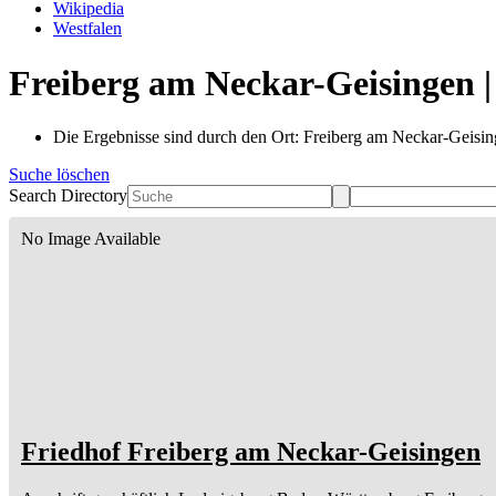
Wikipedia
Westfalen
Freiberg am Neckar-Geisingen |
Die Ergebnisse sind durch den Ort: Freiberg am Neckar-Geising
Suche löschen
Search Directory
No Image Available
Friedhof Freiberg am Neckar-Geisingen