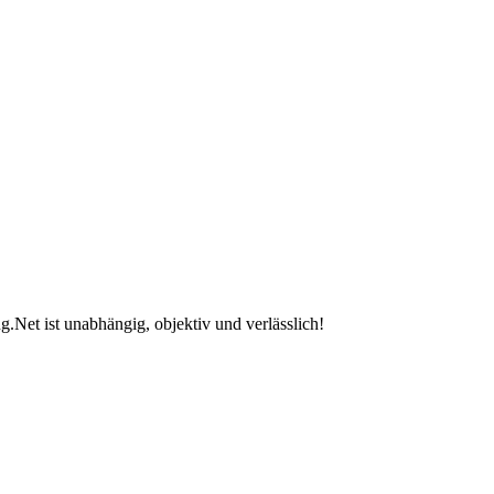
.Net ist unabhängig, objektiv und verlässlich!