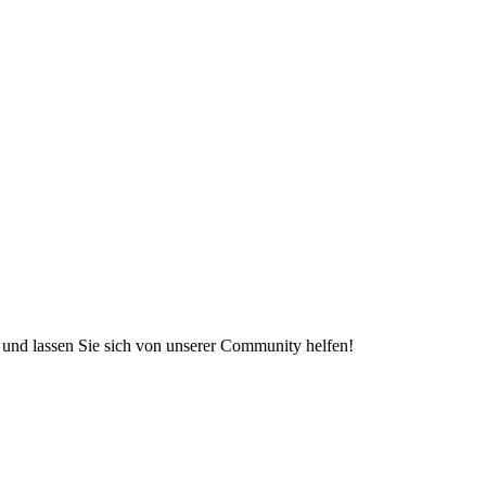
e und lassen Sie sich von unserer Community helfen!