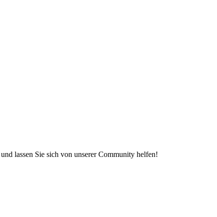
e und lassen Sie sich von unserer Community helfen!