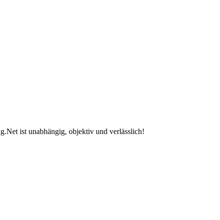
.Net ist unabhängig, objektiv und verlässlich!