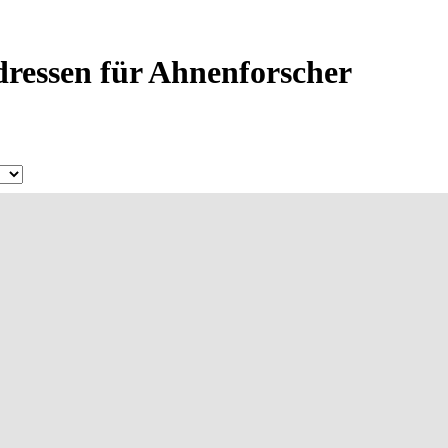
ressen für Ahnenforscher