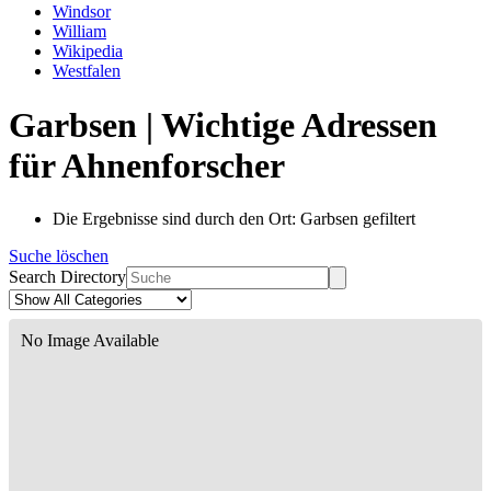
Windsor
William
Wikipedia
Westfalen
Garbsen | Wichtige Adressen
für Ahnenforscher
Die Ergebnisse sind durch den Ort: Garbsen gefiltert
Suche löschen
Search Directory
No Image Available