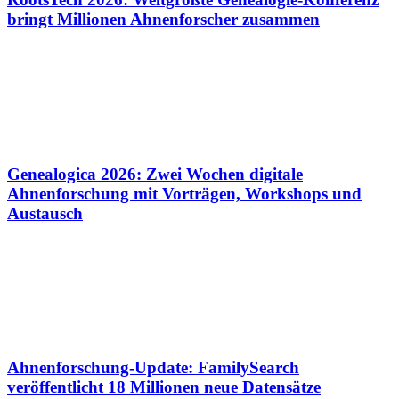
bringt Millionen Ahnenforscher zusammen
Genealogica 2026: Zwei Wochen digitale
Ahnenforschung mit Vorträgen, Workshops und
Austausch
Ahnenforschung-Update: FamilySearch
veröffentlicht 18 Millionen neue Datensätze