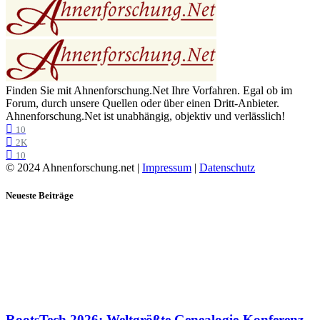
Finden Sie mit Ahnenforschung.Net Ihre Vorfahren. Egal ob im
Forum, durch unsere Quellen oder über einen Dritt-Anbieter.
Ahnenforschung.Net ist unabhängig, objektiv und verlässlich!
10
2K
10
© 2024 Ahnenforschung.net |
Impressum
|
Datenschutz
Neueste Beiträge
RootsTech 2026: Weltgrößte Genealogie-Konferenz