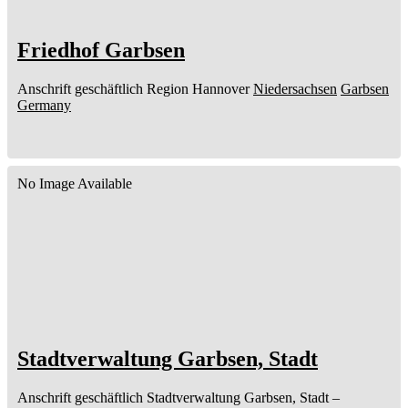
Friedhof Garbsen
Anschrift geschäftlich
Region Hannover
Niedersachsen
Garbsen
Germany
No Image Available
Stadtverwaltung Garbsen, Stadt
Anschrift geschäftlich
Stadtverwaltung Garbsen, Stadt
–