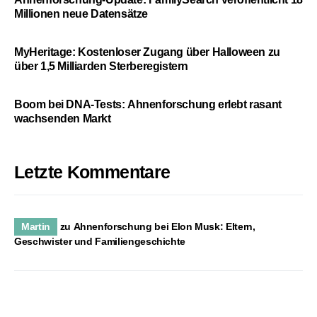
Millionen neue Datensätze
MyHeritage: Kostenloser Zugang über Halloween zu
über 1,5 Milliarden Sterberegistern
Boom bei DNA-Tests: Ahnenforschung erlebt rasant
wachsenden Markt
Letzte Kommentare
Martin
zu
Ahnenforschung bei Elon Musk: Eltern,
Geschwister und Familiengeschichte