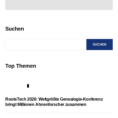
Suchen
SUCHEN
Top Themen
1
RootsTech 2026: Weltgrößte Genealogie-Konferenz
bringt Millionen Ahnenforscher zusammen