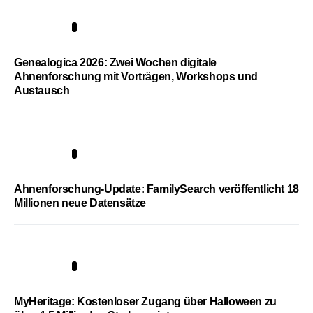
2
Genealogica 2026: Zwei Wochen digitale
Ahnenforschung mit Vorträgen, Workshops und
Austausch
3
Ahnenforschung-Update: FamilySearch veröffentlicht 18
Millionen neue Datensätze
4
MyHeritage: Kostenloser Zugang über Halloween zu