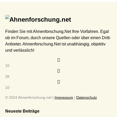
Finden Sie mit Ahnenforschung.Net Ihre Vorfahren. Egal
ob im Forum, durch unsere Quellen oder über einen Dritt-
Anbieter. Ahnenforschung.Net ist unabhängig, objektiv
und verlässlich!
10
2K
10
© 2024 Ahnenforschung.net |
Impressum
|
Datenschutz
Neueste Beiträge