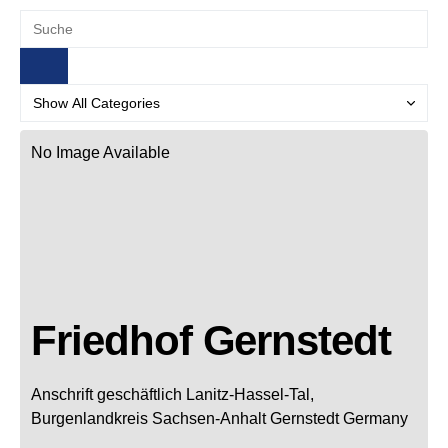
No Image Available
Friedhof Gernstedt
Anschrift geschäftlich
Lanitz-Hassel-Tal,
Burgenlandkreis
Sachsen-Anhalt
Gernstedt
Germany