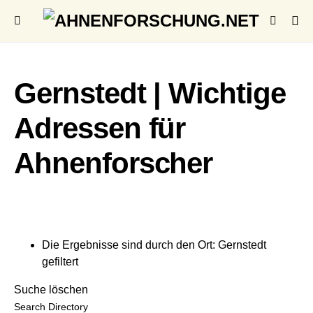
Gernstedt | Wichtige
Adressen für
Ahnenforscher
Die Ergebnisse sind durch den Ort: Gernstedt
gefiltert
Suche löschen
Search Directory