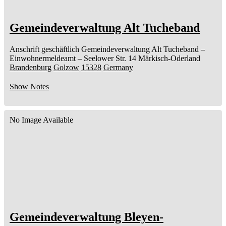
Gemeindeverwaltung Alt Tucheband
Anschrift geschäftlich
Gemeindeverwaltung Alt Tucheband
–
Einwohnermeldeamt –
Seelower Str. 14
Märkisch-Oderland
Brandenburg
Golzow
15328
Germany
Show Notes
No Image Available
Gemeindeverwaltung Bleyen-