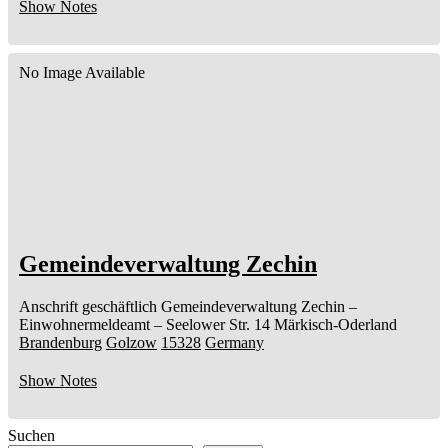
Show Notes
No Image Available
Gemeindeverwaltung Zechin
Anschrift geschäftlich
Gemeindeverwaltung Zechin
–
Einwohnermeldeamt –
Seelower Str. 14
Märkisch-Oderland
Brandenburg
Golzow
15328
Germany
Show Notes
Suchen