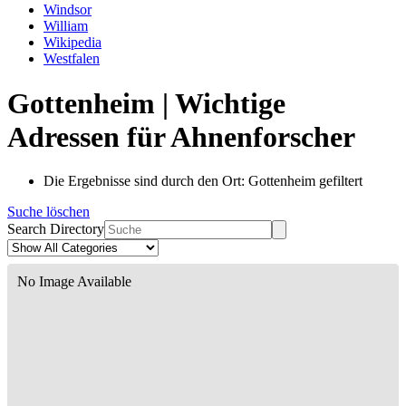
Windsor
William
Wikipedia
Westfalen
Gottenheim | Wichtige
Adressen für Ahnenforscher
Die Ergebnisse sind durch den Ort: Gottenheim gefiltert
Suche löschen
Search Directory
No Image Available