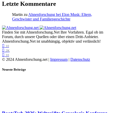
Letzte Kommentare
Martin
zu
Ahnenforschung bei Elon Musk: Eltern,
Geschwister und Familiengeschichte
Finden Sie mit Ahnenforschung.Net Ihre Vorfahren. Egal ob im
Forum, durch unsere Quellen oder über einen Dritt-Anbieter.
Ahnenforschung.Net ist unabhängig, objektiv und verlässlich!
10
2K
10
© 2024 Ahnenforschung.net |
Impressum
|
Datenschutz
Neueste Beiträge