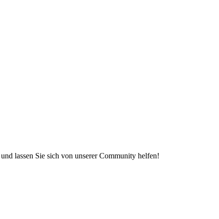
e und lassen Sie sich von unserer Community helfen!