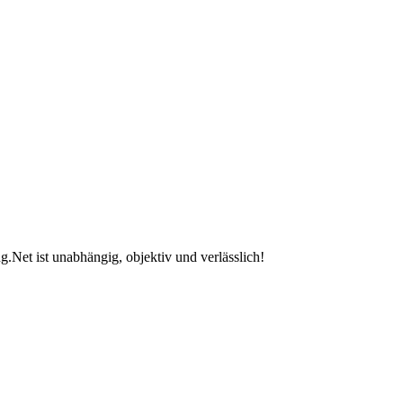
.Net ist unabhängig, objektiv und verlässlich!