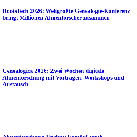
RootsTech 2026: Weltgrößte Genealogie-Konferenz
bringt Millionen Ahnenforscher zusammen
Genealogica 2026: Zwei Wochen digitale
Ahnenforschung mit Vorträgen, Workshops und
Austausch