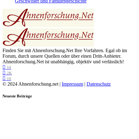
Geschwister und Familiengeschichte
Finden Sie mit Ahnenforschung.Net Ihre Vorfahren. Egal ob im
Forum, durch unsere Quellen oder über einen Dritt-Anbieter.
Ahnenforschung.Net ist unabhängig, objektiv und verlässlich!
10
2K
10
© 2024 Ahnenforschung.net |
Impressum
|
Datenschutz
Neueste Beiträge