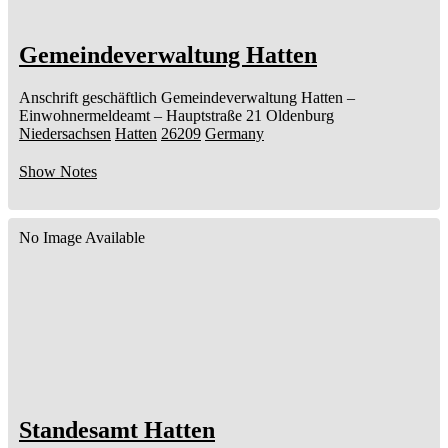
Gemeindeverwaltung Hatten
Anschrift geschäftlich
Gemeindeverwaltung Hatten
–
Einwohnermeldeamt –
Hauptstraße 21
Oldenburg
Niedersachsen
Hatten
26209
Germany
Show Notes
No Image Available
Standesamt Hatten