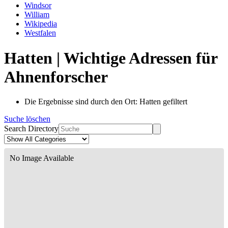
Windsor
William
Wikipedia
Westfalen
Hatten | Wichtige Adressen für
Ahnenforscher
Die Ergebnisse sind durch den Ort: Hatten gefiltert
Suche löschen
Search Directory
No Image Available