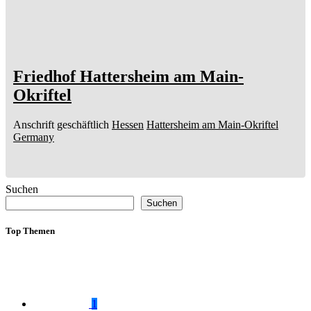
Friedhof Hattersheim am Main-
Okriftel
Anschrift geschäftlich
Hessen
Hattersheim am Main-Okriftel
Germany
Suchen
Suchen
Top Themen
1