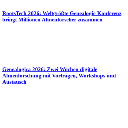
RootsTech 2026: Weltgrößte Genealogie-Konferenz
bringt Millionen Ahnenforscher zusammen
Genealogica 2026: Zwei Wochen digitale
Ahnenforschung mit Vorträgen, Workshops und
Austausch