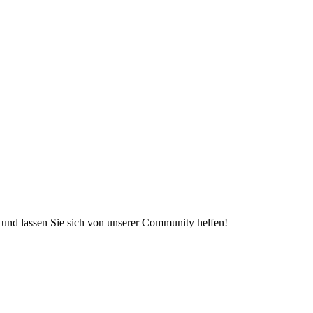
e und lassen Sie sich von unserer Community helfen!