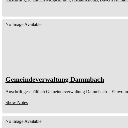
No Image Available
Gemeindeverwaltung Dammbach
Anschrift geschäftlich
Gemeindeverwaltung Dammbach
– Einwohn
Show Notes
No Image Available