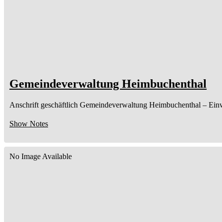
Gemeindeverwaltung Heimbuchenthal
Anschrift geschäftlich
Gemeindeverwaltung Heimbuchenthal
– Ein
Show Notes
No Image Available