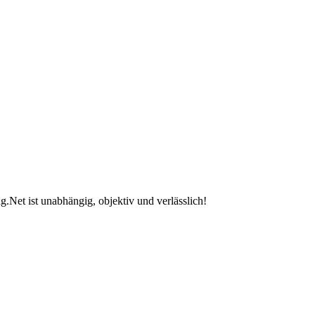
.Net ist unabhängig, objektiv und verlässlich!