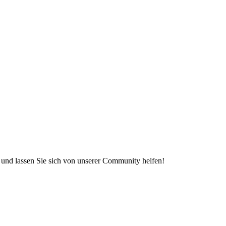
e und lassen Sie sich von unserer Community helfen!