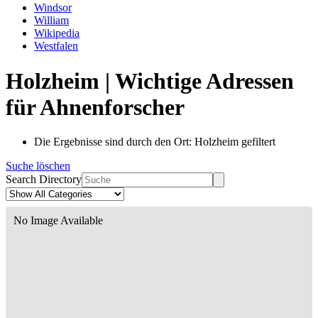
Windsor
William
Wikipedia
Westfalen
Holzheim | Wichtige Adressen
für Ahnenforscher
Die Ergebnisse sind durch den Ort: Holzheim gefiltert
Suche löschen
Search Directory
No Image Available