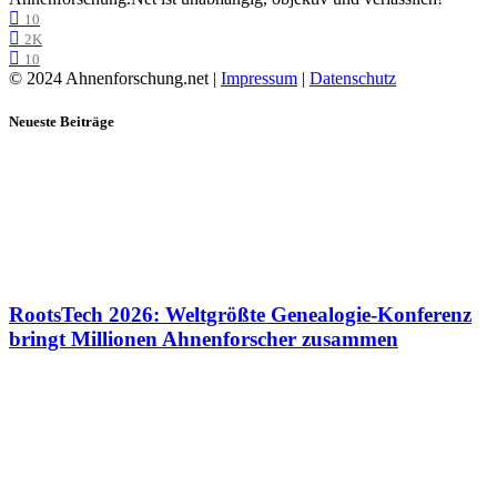
10
2K
10
© 2024 Ahnenforschung.net |
Impressum
|
Datenschutz
Neueste Beiträge
RootsTech 2026: Weltgrößte Genealogie-Konferenz
bringt Millionen Ahnenforscher zusammen