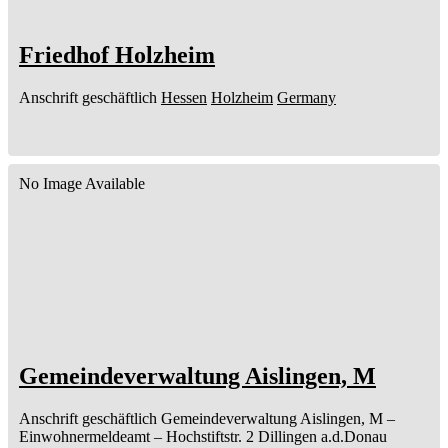
Friedhof Holzheim
Anschrift geschäftlich
Hessen
Holzheim
Germany
No Image Available
Gemeindeverwaltung Aislingen, M
Anschrift geschäftlich
Gemeindeverwaltung Aislingen, M
–
Einwohnermeldeamt –
Hochstiftstr. 2
Dillingen a.d.Donau