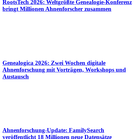
RootsTech 2026: Weltgrößte Genealogie-Konferenz
bringt Millionen Ahnenforscher zusammen
Genealogica 2026: Zwei Wochen digitale
Ahnenforschung mit Vorträgen, Workshops und
Austausch
Ahnenforschung-Update: FamilySearch
veröffentlicht 18 Millionen neue Datensätze