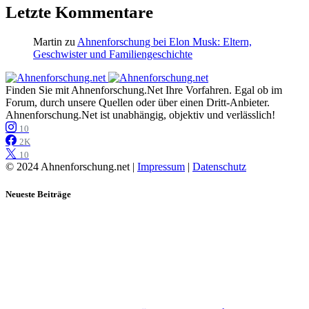
Letzte Kommentare
Martin
zu
Ahnenforschung bei Elon Musk: Eltern,
Geschwister und Familiengeschichte
Finden Sie mit Ahnenforschung.Net Ihre Vorfahren. Egal ob im
Forum, durch unsere Quellen oder über einen Dritt-Anbieter.
Ahnenforschung.Net ist unabhängig, objektiv und verlässlich!
10
2K
10
© 2024 Ahnenforschung.net |
Impressum
|
Datenschutz
Neueste Beiträge