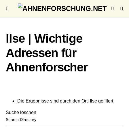
Ilse | Wichtige
Adressen für
Ahnenforscher
Die Ergebnisse sind durch den Ort: Ilse gefiltert
Suche löschen
Search Directory