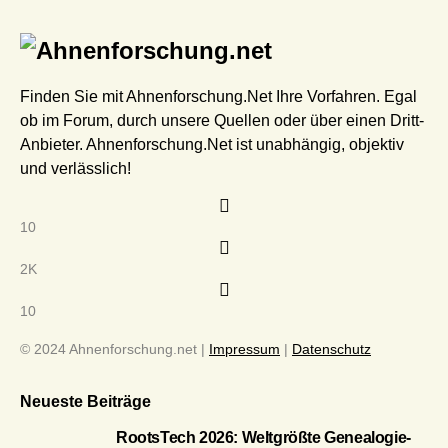
Finden Sie mit Ahnenforschung.Net Ihre Vorfahren. Egal
ob im Forum, durch unsere Quellen oder über einen Dritt-
Anbieter. Ahnenforschung.Net ist unabhängig, objektiv
und verlässlich!
10
2K
10
© 2024 Ahnenforschung.net |
Impressum
|
Datenschutz
Neueste Beiträge
RootsTech 2026: Weltgrößte Genealogie-