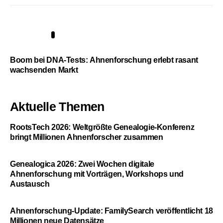
5
Boom bei DNA-Tests: Ahnenforschung erlebt rasant
wachsenden Markt
Aktuelle Themen
RootsTech 2026: Weltgrößte Genealogie-Konferenz
bringt Millionen Ahnenforscher zusammen
Genealogica 2026: Zwei Wochen digitale
Ahnenforschung mit Vorträgen, Workshops und
Austausch
Ahnenforschung-Update: FamilySearch veröffentlicht 18
Millionen neue Datensätze