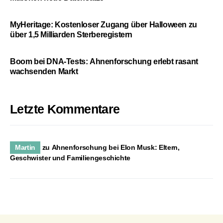
MyHeritage: Kostenloser Zugang über Halloween zu
über 1,5 Milliarden Sterberegistern
Boom bei DNA-Tests: Ahnenforschung erlebt rasant
wachsenden Markt
Letzte Kommentare
Martin
zu
Ahnenforschung bei Elon Musk: Eltern,
Geschwister und Familiengeschichte