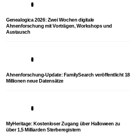
2
Genealogica 2026: Zwei Wochen digitale
Ahnenforschung mit Vorträgen, Workshops und
Austausch
3
Ahnenforschung-Update: FamilySearch veröffentlicht 18
Millionen neue Datensätze
4
MyHeritage: Kostenloser Zugang über Halloween zu
über 1,5 Milliarden Sterberegistern