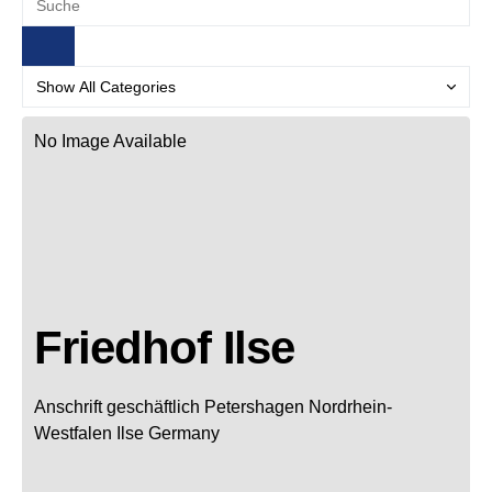
No Image Available
Friedhof Ilse
Anschrift geschäftlich
Petershagen
Nordrhein-
Westfalen
Ilse
Germany