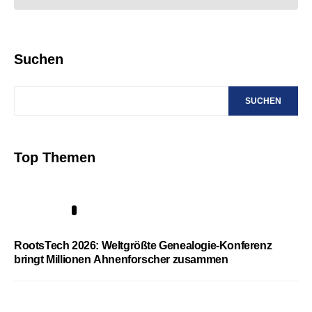
Suchen
SUCHEN
Top Themen
1
RootsTech 2026: Weltgrößte Genealogie-Konferenz
bringt Millionen Ahnenforscher zusammen