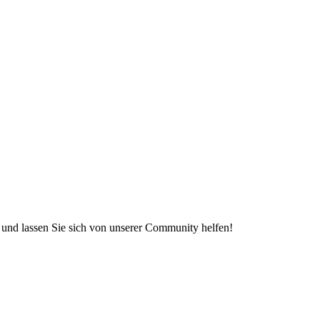
e und lassen Sie sich von unserer Community helfen!