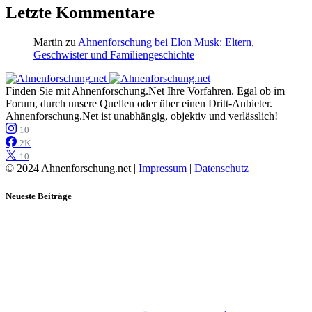
Letzte Kommentare
Martin
zu
Ahnenforschung bei Elon Musk: Eltern,
Geschwister und Familiengeschichte
Finden Sie mit Ahnenforschung.Net Ihre Vorfahren. Egal ob im
Forum, durch unsere Quellen oder über einen Dritt-Anbieter.
Ahnenforschung.Net ist unabhängig, objektiv und verlässlich!
10
2K
10
© 2024 Ahnenforschung.net |
Impressum
|
Datenschutz
Neueste Beiträge