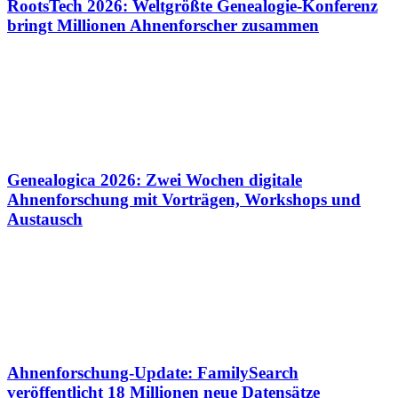
RootsTech 2026: Weltgrößte Genealogie-Konferenz
bringt Millionen Ahnenforscher zusammen
Genealogica 2026: Zwei Wochen digitale
Ahnenforschung mit Vorträgen, Workshops und
Austausch
Ahnenforschung-Update: FamilySearch
veröffentlicht 18 Millionen neue Datensätze