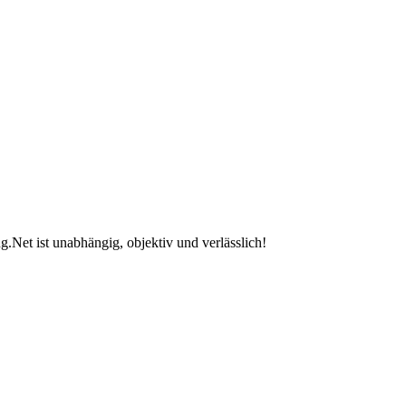
.Net ist unabhängig, objektiv und verlässlich!