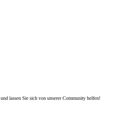
e und lassen Sie sich von unserer Community helfen!