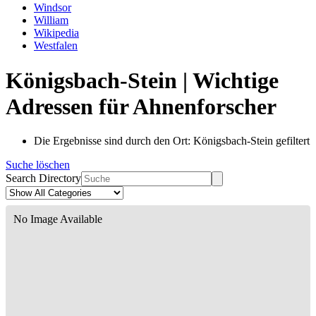
Windsor
William
Wikipedia
Westfalen
Königsbach-Stein | Wichtige
Adressen für Ahnenforscher
Die Ergebnisse sind durch den Ort: Königsbach-Stein gefiltert
Suche löschen
Search Directory
No Image Available