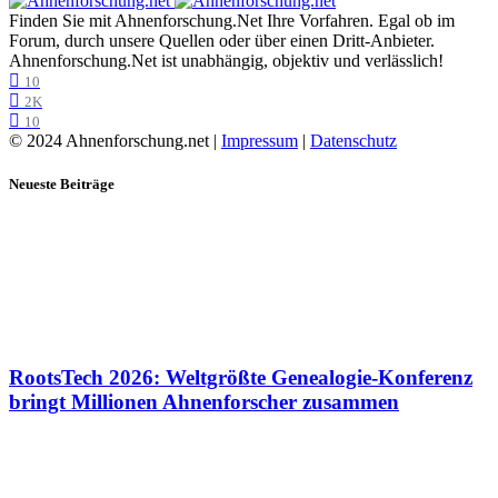
Finden Sie mit Ahnenforschung.Net Ihre Vorfahren. Egal ob im
Forum, durch unsere Quellen oder über einen Dritt-Anbieter.
Ahnenforschung.Net ist unabhängig, objektiv und verlässlich!
10
2K
10
© 2024 Ahnenforschung.net |
Impressum
|
Datenschutz
Neueste Beiträge
RootsTech 2026: Weltgrößte Genealogie-Konferenz
bringt Millionen Ahnenforscher zusammen