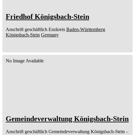
Friedhof Königsbach-Stein
Anschrift geschäftlich
Enzkreis
Baden-Württemberg
Königsbach-Stein
Germany
No Image Available
Gemeindeverwaltung Königsbach-Stein
Anschrift geschäftlich
Gemeindeverwaltung Königsbach-Stein
–