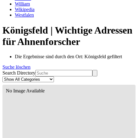
William
Wikipedia
Westfalen
Königsfeld | Wichtige Adressen
für Ahnenforscher
Die Ergebnisse sind durch den Ort: Königsfeld gefiltert
Suche löschen
Search Directory
No Image Available