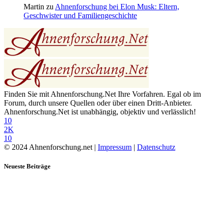
Martin
zu
Ahnenforschung bei Elon Musk: Eltern,
Geschwister und Familiengeschichte
Finden Sie mit Ahnenforschung.Net Ihre Vorfahren. Egal ob im
Forum, durch unsere Quellen oder über einen Dritt-Anbieter.
Ahnenforschung.Net ist unabhängig, objektiv und verlässlich!
10
2K
10
© 2024 Ahnenforschung.net |
Impressum
|
Datenschutz
Neueste Beiträge