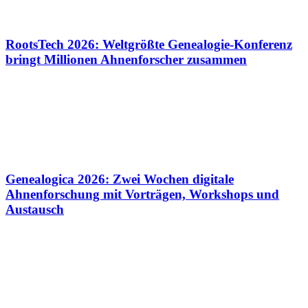
RootsTech 2026: Weltgrößte Genealogie-Konferenz
bringt Millionen Ahnenforscher zusammen
Genealogica 2026: Zwei Wochen digitale
Ahnenforschung mit Vorträgen, Workshops und
Austausch