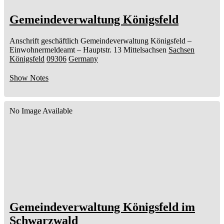
Gemeindeverwaltung Königsfeld
Anschrift geschäftlich
Gemeindeverwaltung Königsfeld
–
Einwohnermeldeamt –
Hauptstr. 13
Mittelsachsen
Sachsen
Königsfeld
09306
Germany
Show Notes
No Image Available
Gemeindeverwaltung Königsfeld im
Schwarzwald