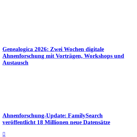
Genealogica 2026: Zwei Wochen digitale
Ahnenforschung mit Vorträgen, Workshops und
Austausch
Ahnenforschung-Update: FamilySearch
veröffentlicht 18 Millionen neue Datensätze