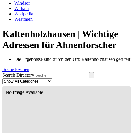
Windsor
William
Wikipedia
Westfalen
Kaltenholzhausen | Wichtige
Adressen für Ahnenforscher
Die Ergebnisse sind durch den Ort: Kaltenholzhausen gefiltert
Suche löschen
Search Directory
No Image Available