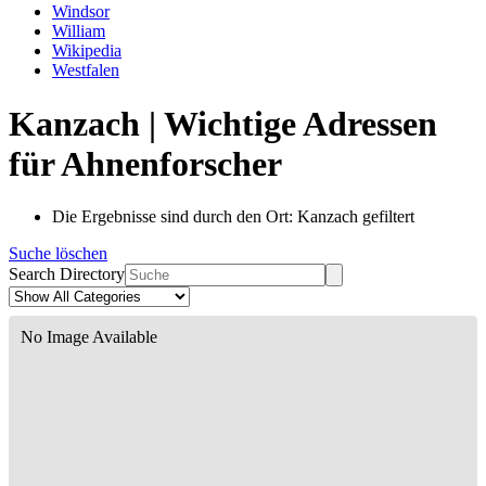
Windsor
William
Wikipedia
Westfalen
Kanzach | Wichtige Adressen
für Ahnenforscher
Die Ergebnisse sind durch den Ort: Kanzach gefiltert
Suche löschen
Search Directory
No Image Available