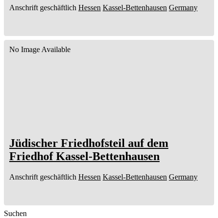
Anschrift geschäftlich
Hessen
Kassel-Bettenhausen
Germany
No Image Available
Jüdischer Friedhofsteil auf dem
Friedhof Kassel-Bettenhausen
Anschrift geschäftlich
Hessen
Kassel-Bettenhausen
Germany
Suchen