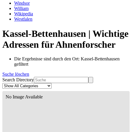
Windsor
William
Wikipedia
Westfalen
Kassel-Bettenhausen | Wichtige
Adressen für Ahnenforscher
Die Ergebnisse sind durch den Ort: Kassel-Bettenhausen
gefiltert
Suche löschen
Search Directory
No Image Available