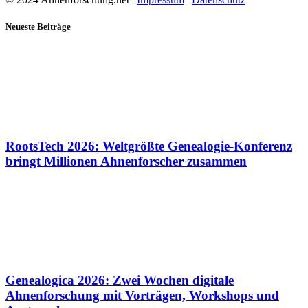
Neueste Beiträge
RootsTech 2026: Weltgrößte Genealogie-Konferenz
bringt Millionen Ahnenforscher zusammen
Genealogica 2026: Zwei Wochen digitale
Ahnenforschung mit Vorträgen, Workshops und