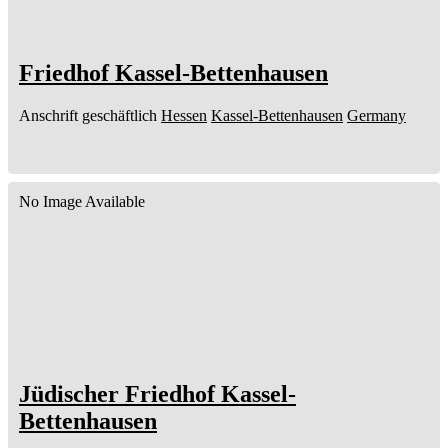
Friedhof Kassel-Bettenhausen
Anschrift geschäftlich
Hessen
Kassel-Bettenhausen
Germany
No Image Available
Jüdischer Friedhof Kassel-
Bettenhausen