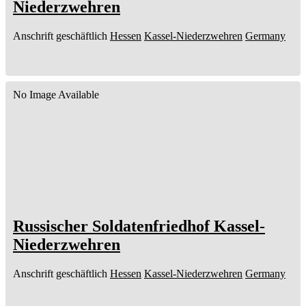
Niederzwehren
Anschrift geschäftlich
Hessen
Kassel-Niederzwehren
Germany
No Image Available
Russischer Soldatenfriedhof Kassel-
Niederzwehren
Anschrift geschäftlich
Hessen
Kassel-Niederzwehren
Germany