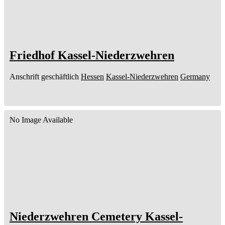
Friedhof Kassel-Niederzwehren
Anschrift geschäftlich
Hessen
Kassel-Niederzwehren
Germany
No Image Available
Niederzwehren Cemetery Kassel-