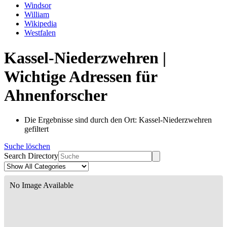
Windsor
William
Wikipedia
Westfalen
Kassel-Niederzwehren |
Wichtige Adressen für
Ahnenforscher
Die Ergebnisse sind durch den Ort: Kassel-Niederzwehren
gefiltert
Suche löschen
Search Directory
No Image Available