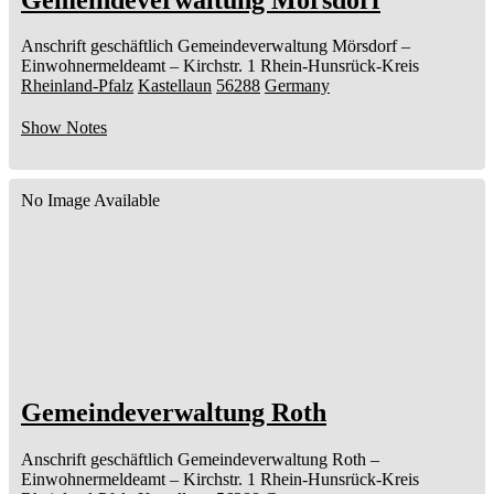
Anschrift geschäftlich
Gemeindeverwaltung Mörsdorf
–
Einwohnermeldeamt –
Kirchstr. 1
Rhein-Hunsrück-Kreis
Rheinland-Pfalz
Kastellaun
56288
Germany
Show Notes
No Image Available
Gemeindeverwaltung Roth
Anschrift geschäftlich
Gemeindeverwaltung Roth
–
Einwohnermeldeamt –
Kirchstr. 1
Rhein-Hunsrück-Kreis