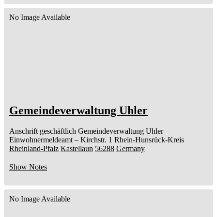
No Image Available
Gemeindeverwaltung Uhler
Anschrift geschäftlich
Gemeindeverwaltung Uhler
–
Einwohnermeldeamt –
Kirchstr. 1
Rhein-Hunsrück-Kreis
Rheinland-Pfalz
Kastellaun
56288
Germany
Show Notes
No Image Available