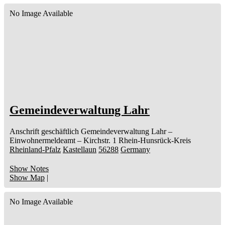
No Image Available
Gemeindeverwaltung Lahr
Anschrift geschäftlich
Gemeindeverwaltung Lahr
–
Einwohnermeldeamt –
Kirchstr. 1
Rhein-Hunsrück-Kreis
Rheinland-Pfalz
Kastellaun
56288
Germany
Show Notes
Show Map
|
No Image Available