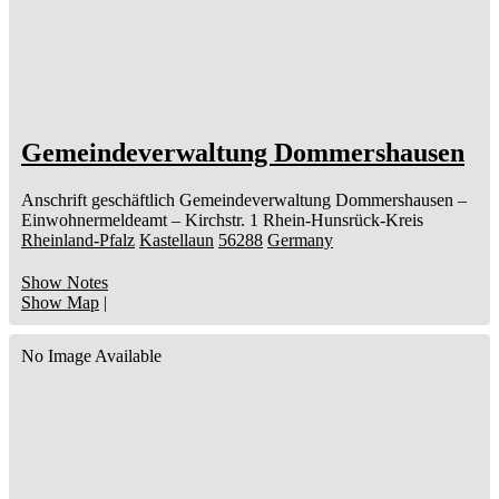
Gemeindeverwaltung Dommershausen
Anschrift geschäftlich
Gemeindeverwaltung Dommershausen
–
Einwohnermeldeamt –
Kirchstr. 1
Rhein-Hunsrück-Kreis
Rheinland-Pfalz
Kastellaun
56288
Germany
Show Notes
Show Map
|
No Image Available