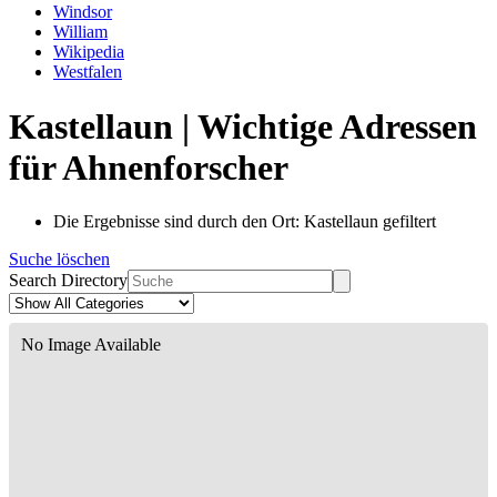
Windsor
William
Wikipedia
Westfalen
Kastellaun | Wichtige Adressen
für Ahnenforscher
Die Ergebnisse sind durch den Ort: Kastellaun gefiltert
Suche löschen
Search Directory
No Image Available