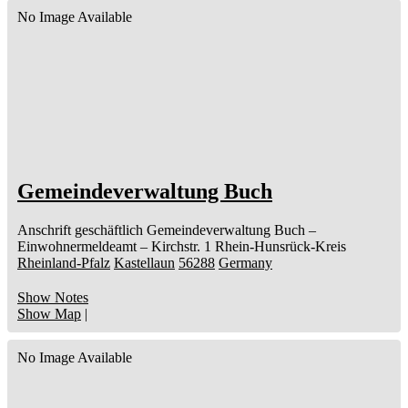
No Image Available
Gemeindeverwaltung Buch
Anschrift geschäftlich
Gemeindeverwaltung Buch
–
Einwohnermeldeamt –
Kirchstr. 1
Rhein-Hunsrück-Kreis
Rheinland-Pfalz
Kastellaun
56288
Germany
Show Notes
Show Map
|
No Image Available