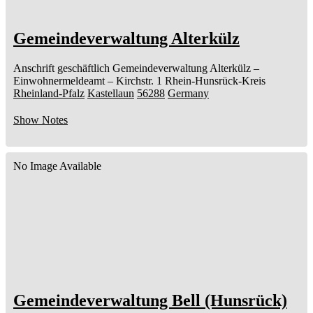
Gemeindeverwaltung Alterkülz
Anschrift geschäftlich
Gemeindeverwaltung Alterkülz
–
Einwohnermeldeamt –
Kirchstr. 1
Rhein-Hunsrück-Kreis
Rheinland-Pfalz
Kastellaun
56288
Germany
Show Notes
No Image Available
Gemeindeverwaltung Bell (Hunsrück)