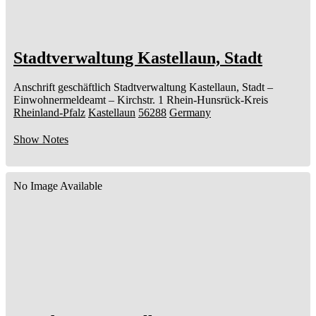
Stadtverwaltung Kastellaun, Stadt
Anschrift geschäftlich
Stadtverwaltung Kastellaun, Stadt
–
Einwohnermeldeamt –
Kirchstr. 1
Rhein-Hunsrück-Kreis
Rheinland-Pfalz
Kastellaun
56288
Germany
Show Notes
No Image Available