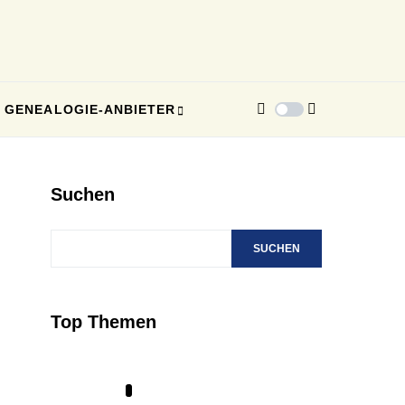
GENEALOGIE-ANBIETER
Suchen
SUCHEN
Top Themen
1