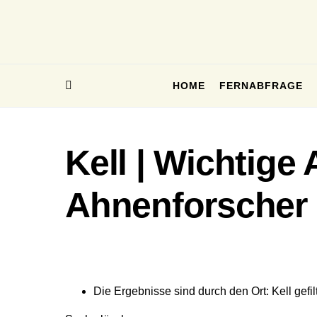
HOME
FERNABFRAGE
Kell | Wichtige
Ahnenforscher
Die Ergebnisse sind durch den Ort: Kell gefilt