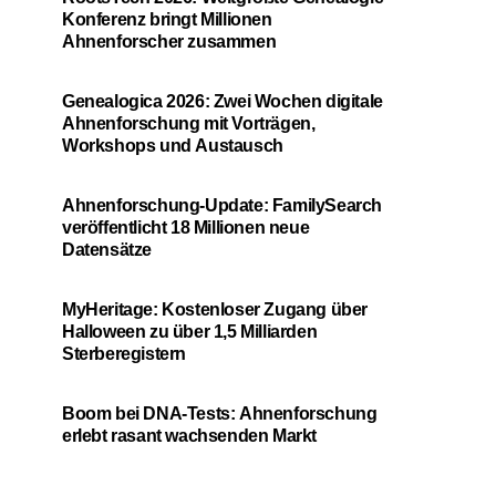
Konferenz bringt Millionen
Ahnenforscher zusammen
Genealogica 2026: Zwei Wochen digitale
Ahnenforschung mit Vorträgen,
Workshops und Austausch
Ahnenforschung-Update: FamilySearch
veröffentlicht 18 Millionen neue
Datensätze
MyHeritage: Kostenloser Zugang über
Halloween zu über 1,5 Milliarden
Sterberegistern
Boom bei DNA-Tests: Ahnenforschung
erlebt rasant wachsenden Markt