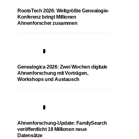
RootsTech 2026: Weltgrößte Genealogie-
Konferenz bringt Millionen
Ahnenforscher zusammen
2
Genealogica 2026: Zwei Wochen digitale
Ahnenforschung mit Vorträgen,
Workshops und Austausch
3
Ahnenforschung-Update: FamilySearch
veröffentlicht 18 Millionen neue
Datensätze