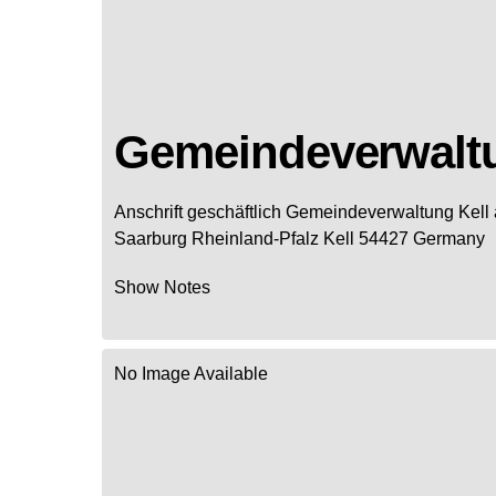
Gemeindeverwaltu
Anschrift geschäftlich
Gemeindeverwaltung Kell
Saarburg
Rheinland-Pfalz
Kell
54427
Germany
Show Notes
No Image Available