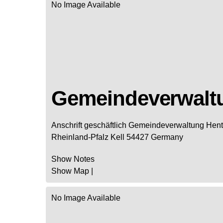
No Image Available
Gemeindeverwalt
Anschrift geschäftlich
Gemeindeverwaltung Hent
Rheinland-Pfalz
Kell
54427
Germany
Show Notes
Show Map
|
No Image Available