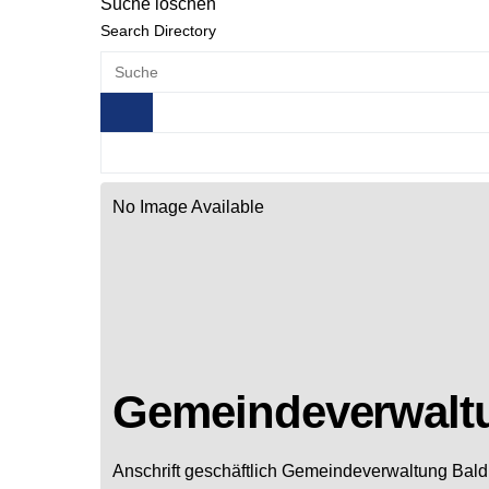
Suche löschen
Search Directory
No Image Available
Gemeindeverwalt
Anschrift geschäftlich
Gemeindeverwaltung Bald