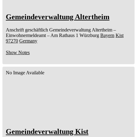
Gemeindeverwaltung Altertheim
Anschrift geschäftlich
Gemeindeverwaltung Altertheim
–
Einwohnermeldeamt –
Am Rathaus 1
Würzburg
Bayern
Kist
97270
Germany
Show Notes
No Image Available
Gemeindeverwaltung Kist