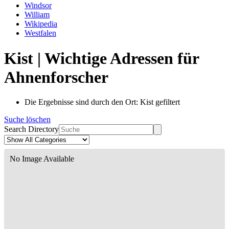
Windsor
William
Wikipedia
Westfalen
Kist | Wichtige Adressen für
Ahnenforscher
Die Ergebnisse sind durch den Ort: Kist gefiltert
Suche löschen
Search Directory
No Image Available