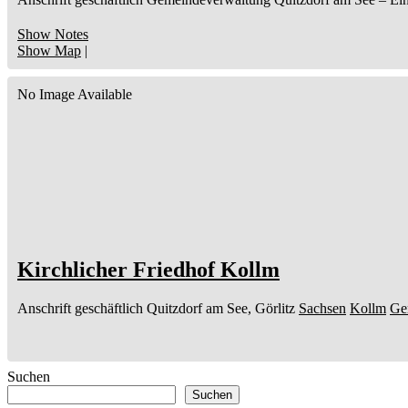
Show Notes
Show Map
|
No Image Available
Kirchlicher Friedhof Kollm
Anschrift geschäftlich
Quitzdorf am See, Görlitz
Sachsen
Kollm
Ge
Suchen
Suchen