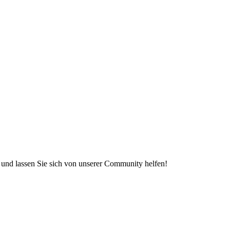
e und lassen Sie sich von unserer Community helfen!