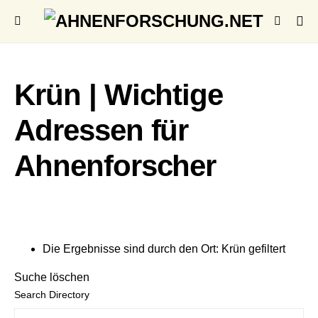
Krün | Wichtige
Adressen für
Ahnenforscher
Die Ergebnisse sind durch den Ort: Krün gefiltert
Suche löschen
Search Directory