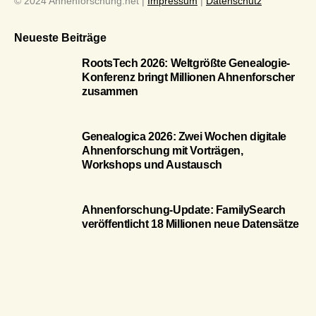
© 2024 Ahnenforschung.net |
Impressum
|
Datenschutz
Neueste Beiträge
RootsTech 2026: Weltgrößte Genealogie-
Konferenz bringt Millionen Ahnenforscher
zusammen
Genealogica 2026: Zwei Wochen digitale
Ahnenforschung mit Vorträgen,
Workshops und Austausch
Ahnenforschung-Update: FamilySearch
veröffentlicht 18 Millionen neue Datensätze