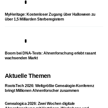
4
MyHeritage: Kostenloser Zugang über Halloween zu
über 1,5 Milliarden Sterberegistern
5
Boom bei DNA-Tests: Ahnenforschung erlebt rasant
wachsenden Markt
Aktuelle Themen
RootsTech 2026: Weltgrößte Genealogie-Konferenz
bringt Millionen Ahnenforscher zusammen
Genealogica 2026: Zwei Wochen digitale