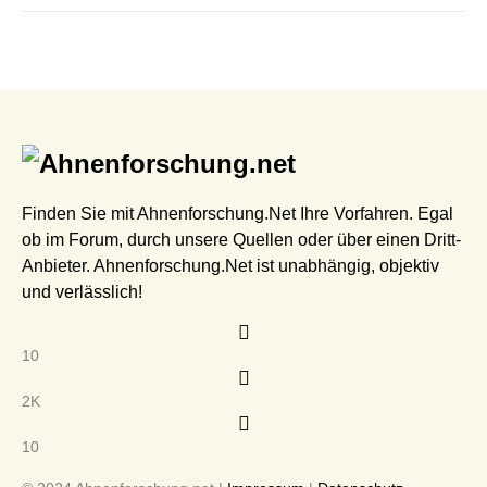
Finden Sie mit Ahnenforschung.Net Ihre Vorfahren. Egal
ob im Forum, durch unsere Quellen oder über einen Dritt-
Anbieter. Ahnenforschung.Net ist unabhängig, objektiv
und verlässlich!
10
2K
10