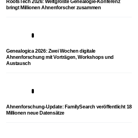
RootsTech 2026: Weltgrößte Genealogie-Konferenz
bringt Millionen Ahnenforscher zusammen
2
Genealogica 2026: Zwei Wochen digitale
Ahnenforschung mit Vorträgen, Workshops und
Austausch
3
Ahnenforschung-Update: FamilySearch veröffentlicht 18
Millionen neue Datensätze