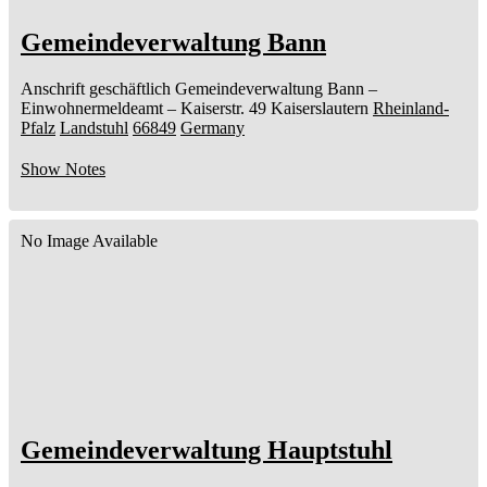
Gemeindeverwaltung Bann
Anschrift geschäftlich
Gemeindeverwaltung Bann
–
Einwohnermeldeamt –
Kaiserstr. 49
Kaiserslautern
Rheinland-
Pfalz
Landstuhl
66849
Germany
Show Notes
No Image Available
Gemeindeverwaltung Hauptstuhl