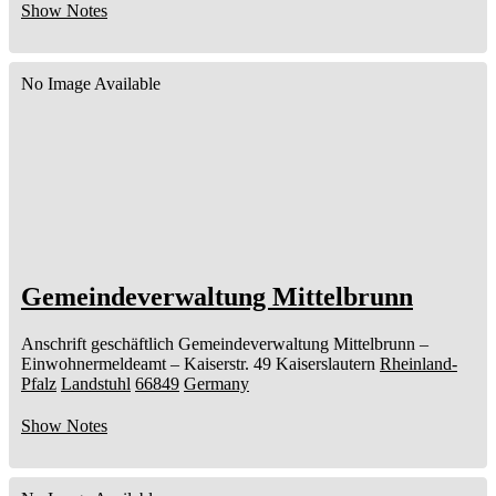
Show Notes
No Image Available
Gemeindeverwaltung Mittelbrunn
Anschrift geschäftlich
Gemeindeverwaltung Mittelbrunn
–
Einwohnermeldeamt –
Kaiserstr. 49
Kaiserslautern
Rheinland-
Pfalz
Landstuhl
66849
Germany
Show Notes