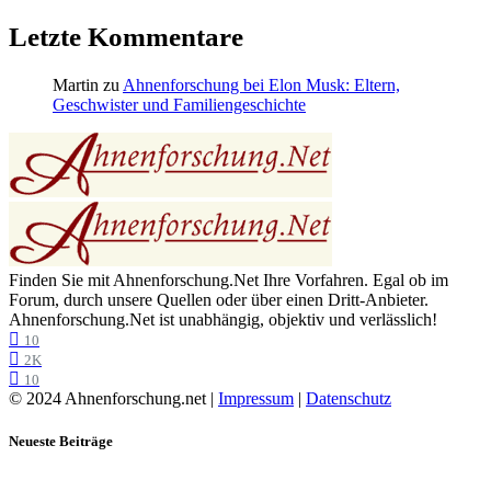
Letzte Kommentare
Martin
zu
Ahnenforschung bei Elon Musk: Eltern,
Geschwister und Familiengeschichte
Finden Sie mit Ahnenforschung.Net Ihre Vorfahren. Egal ob im
Forum, durch unsere Quellen oder über einen Dritt-Anbieter.
Ahnenforschung.Net ist unabhängig, objektiv und verlässlich!
10
2K
10
© 2024 Ahnenforschung.net |
Impressum
|
Datenschutz
Neueste Beiträge