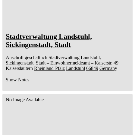
Stadtverwaltung Landstuhl,
Sickingenstadt, Stadt
Anschrift geschäftlich
Stadtverwaltung Landstuhl,
Sickingenstadt, Stadt
– Einwohnermeldeamt –
Kaiserstr. 49
Kaiserslautern
Rheinland-Pfalz
Landstuhl
66849
Germany
Show Notes
No Image Available