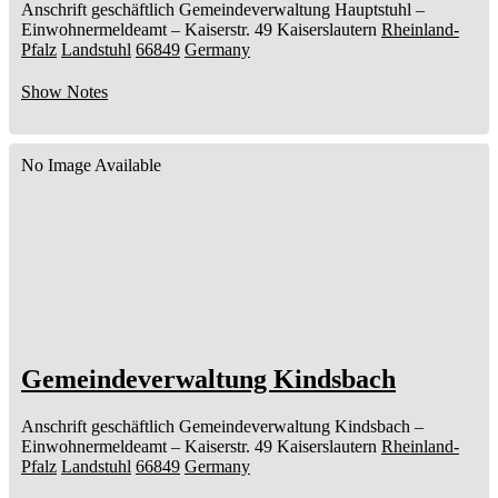
Anschrift geschäftlich
Gemeindeverwaltung Hauptstuhl
–
Einwohnermeldeamt –
Kaiserstr. 49
Kaiserslautern
Rheinland-
Pfalz
Landstuhl
66849
Germany
Show Notes
No Image Available
Gemeindeverwaltung Kindsbach
Anschrift geschäftlich
Gemeindeverwaltung Kindsbach
–
Einwohnermeldeamt –
Kaiserstr. 49
Kaiserslautern
Rheinland-
Pfalz
Landstuhl
66849
Germany