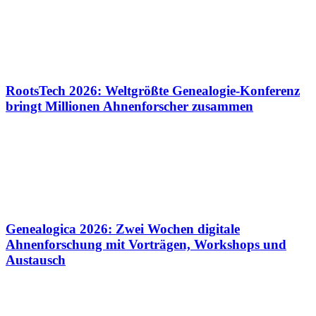
RootsTech 2026: Weltgrößte Genealogie-Konferenz
bringt Millionen Ahnenforscher zusammen
Genealogica 2026: Zwei Wochen digitale
Ahnenforschung mit Vorträgen, Workshops und
Austausch