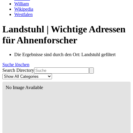
William
Wikipedia
Westfalen
Landstuhl | Wichtige Adressen
für Ahnenforscher
Die Ergebnisse sind durch den Ort: Landstuhl gefiltert
Suche löschen
Search Directory
No Image Available